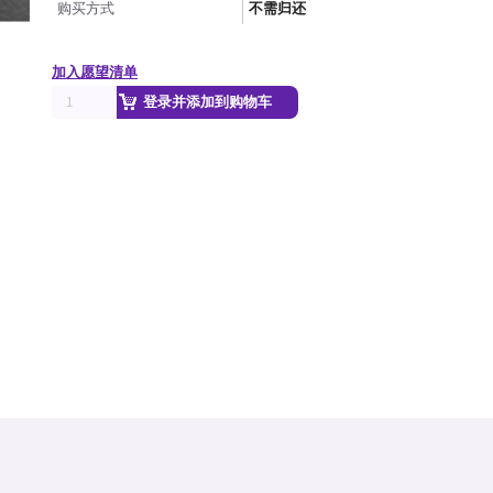
购买方式
不需归还
加入愿望清单
登录并添加到购物车