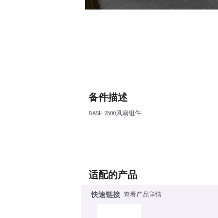
备件描述
DASH 2500风扇组件
适配的产品
快速链接
查看产品详情