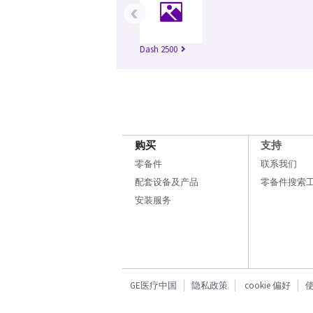
‹
Dash 2500
购买
支持
零备件
联系我们
配套设备及产品
零备件搜索
安装服务
GE医疗中国
隐私政策
cookie 偏好