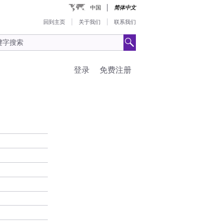
中国
简体中文
回到主页
关于我们
联系我们
登录
免费注册