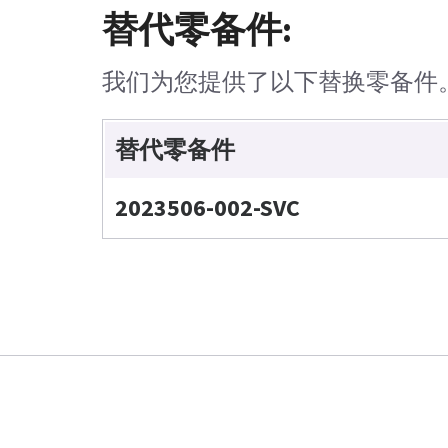
替代零备件:
我们为您提供了以下替换零备件
替代零备件
2023506-002-SVC