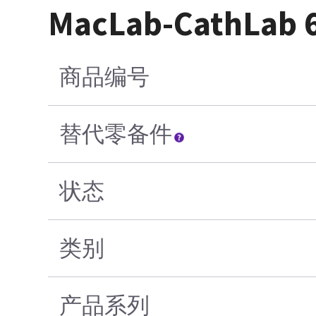
MacLab-CathL
商品编号
替代零备件
状态
类别
产品系列