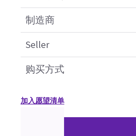
制造商
Seller
购买方式
加入愿望清单