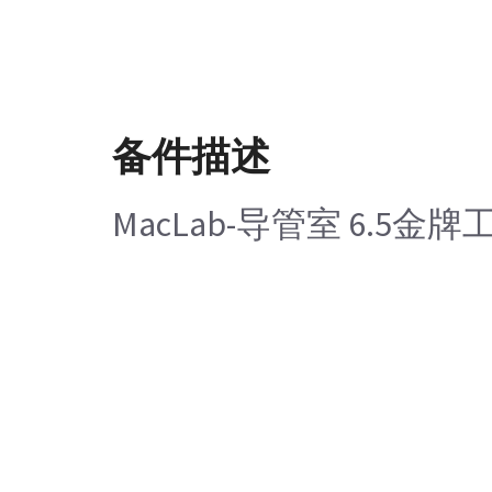
备件描述
MacLab-导管室 6.5金