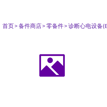
首页
> 备件商店
> 零备件
> 诊断心电设备(E