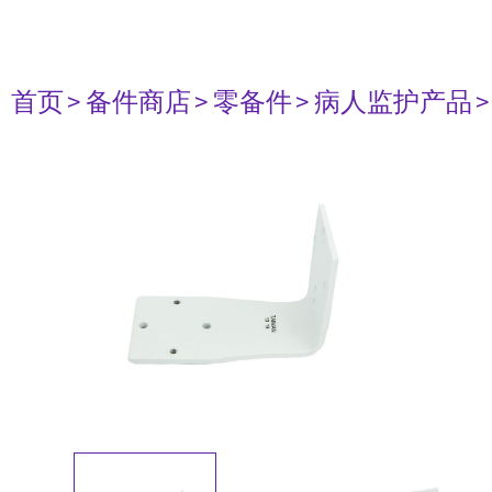
首页
> 备件商店
> 零备件
> 病人监护产品
>