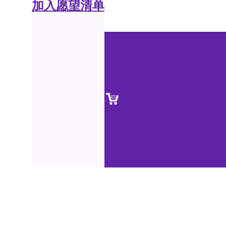
加入愿望清单