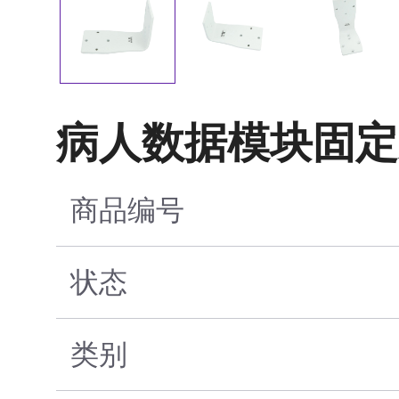
病人数据模块固定
商品编号
状态
类别