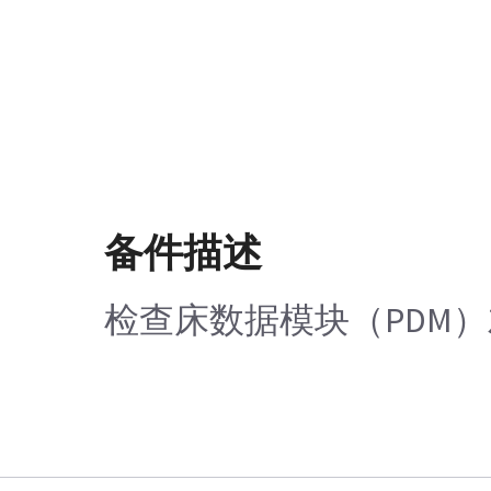
备件描述
检查床数据模块（PDM