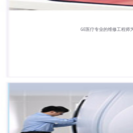
GE医疗专业的维修工程师