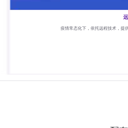
远
疫情常态化下，依托远程技术，提