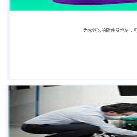
为您甄选的附件及耗材，