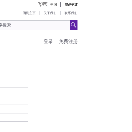
中国
简体中文
回到主页
关于我们
联系我们
登录
免费注册