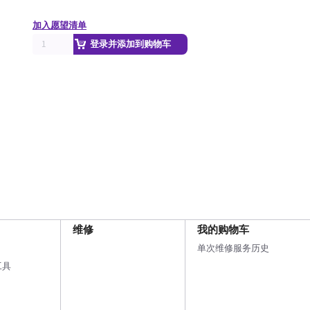
加入愿望清单
登录并添加到购物车
维修
我的购物车
单次维修服务历史
工具