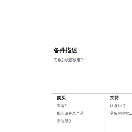
备件描述
同步总线面板组件
购买
支持
零备件
联系我们
配套设备及产品
零备件搜索
安装服务