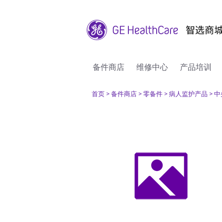
备件商店
维修中心
产品培训
首页
> 备件商店
> 零备件
> 病人监护产品
> 