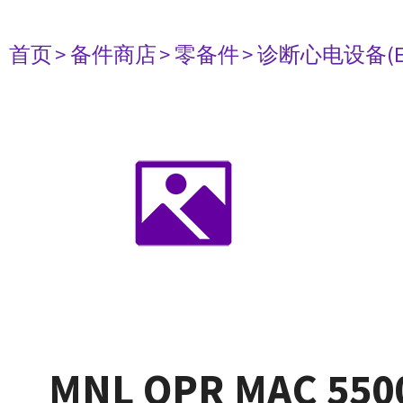
首页
> 备件商店
> 零备件
> 诊断心电设备(E
MNL OPR MAC 550