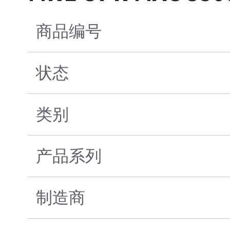
商品编号
状态
类别
产品系列
制造商