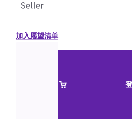
Seller
加入愿望清单