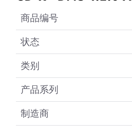
商品编号
状态
类别
产品系列
制造商