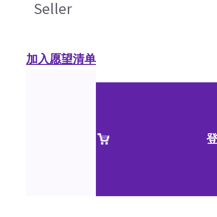
Seller
加入愿望清单