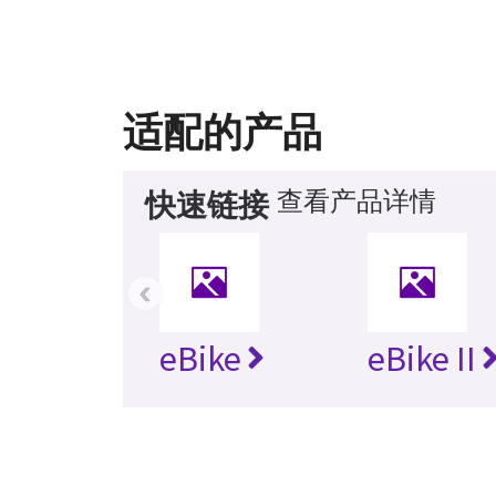
适配的产品
查看产品详情
快速链接
‹
eBike
eBike II