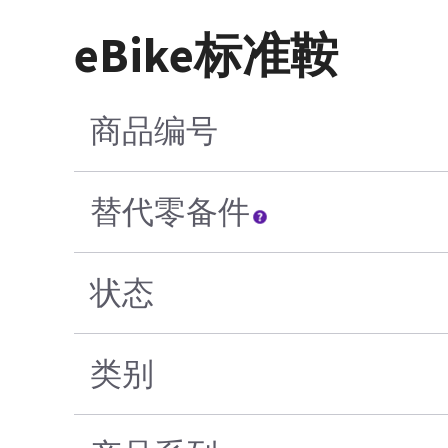
eBike标准鞍
商品编号
替代零备件
状态
类别