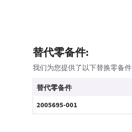
替代零备件:
我们为您提供了以下替换零备件
替代零备件
2005695-001