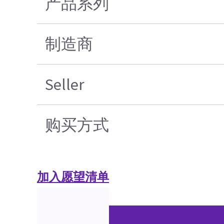
产品系列
制造商
Seller
购买方式
加入愿望清单