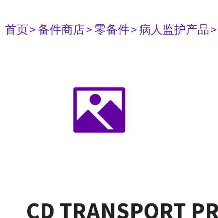
首页
> 备件商店
> 零备件
> 病人监护产品
CD TRANSPORT PR