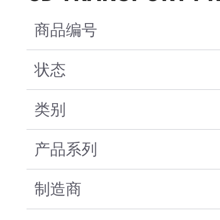
商品编号
状态
类别
产品系列
制造商