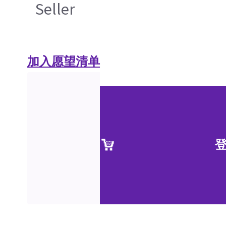
Seller
加入愿望清单