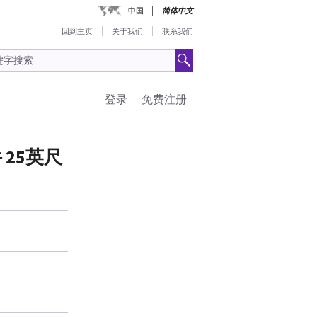
中国
简体中文
回到主页
关于我们
联系我们
登录
免费注册
25英尺