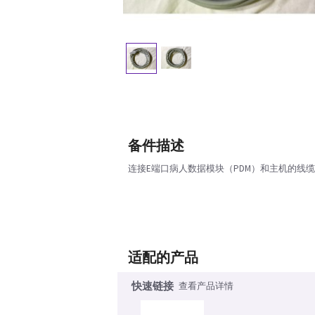
备件描述
连接E端口病人数据模块（PDM）和主机的线缆
适配的产品
快速链接
查看产品详情