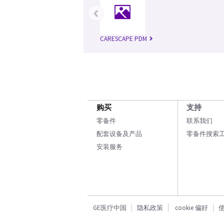
‹
CARESCAPE PDM
购买
支持
零备件
联系我们
配套设备及产品
零备件搜索
安装服务
GE医疗中国
隐私政策
cookie 偏好