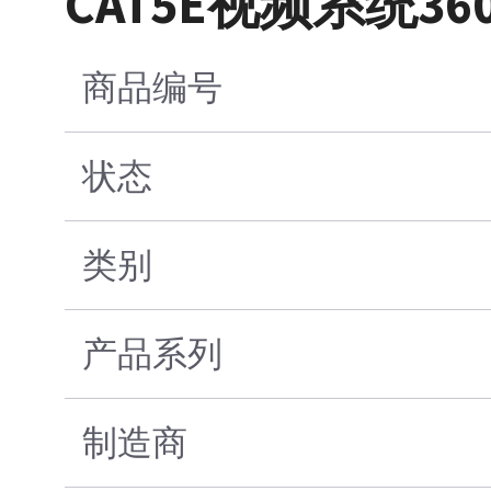
CAT5E视频系统360-8
商品编号
状态
类别
产品系列
制造商