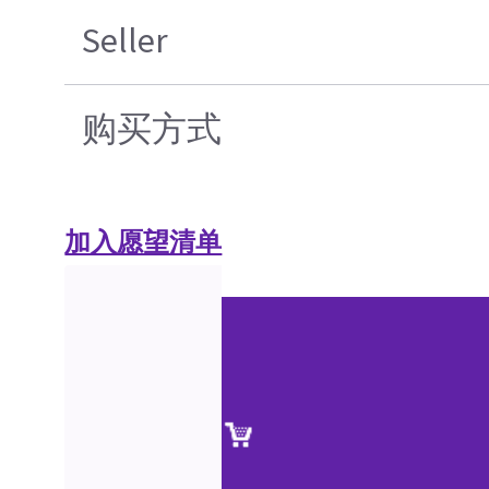
Seller
购买方式
加入愿望清单