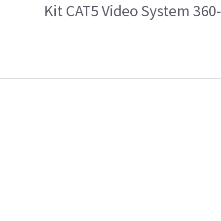
Kit CAT5 Video System 360-