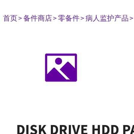
首页
> 备件商店
> 零备件
> 病人监护产品
DISK DRIVE HDD 