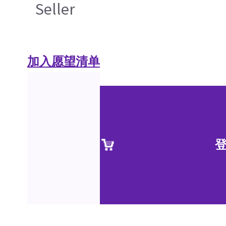
Seller
加入愿望清单