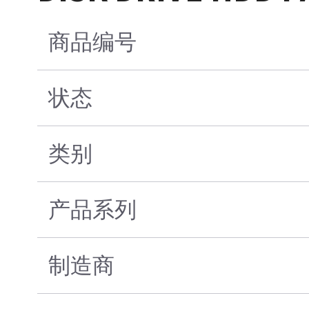
商品编号
状态
类别
产品系列
制造商