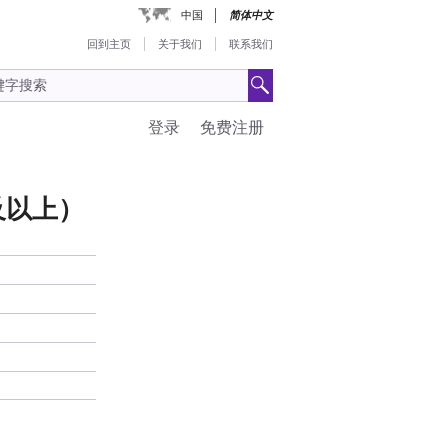
中国
简体中文
回到主页
关于我们
联系我们
登录
免费注册
本及以上）