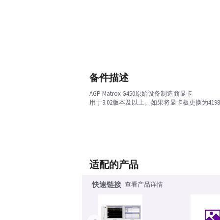
备件描述
AGP Matrox G450原始设备制造商显卡
用于3.02版本及以上。如果将显卡板更换为419
适配的产品
快速链接
查看产品详情