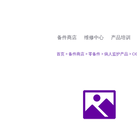
备件商店
维修中心
产品培训
首页
> 备件商店
> 零备件
> 病人监护产品
> CI