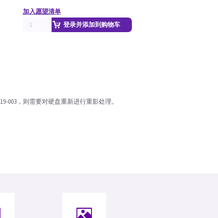
加入愿望清单
登录并添加到购物车
819-003，则需要对硬盘重新进行重影处理。