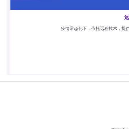
远
疫情常态化下，依托远程技术，提