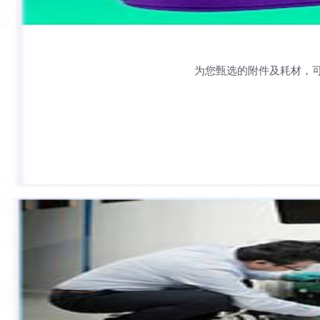
为您甄选的附件及耗材，