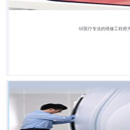
GE医疗专业的维修工程师