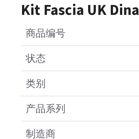
Kit Fascia UK Din
商品编号
状态
类别
产品系列
制造商