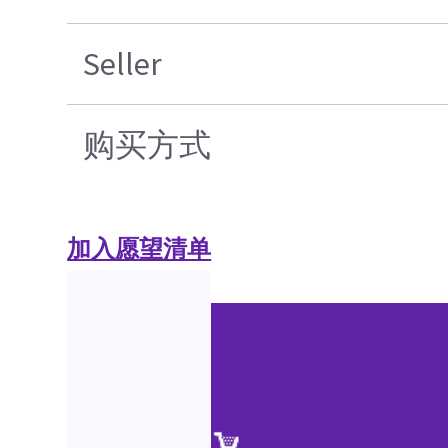
Seller
购买方式
加入愿望清单