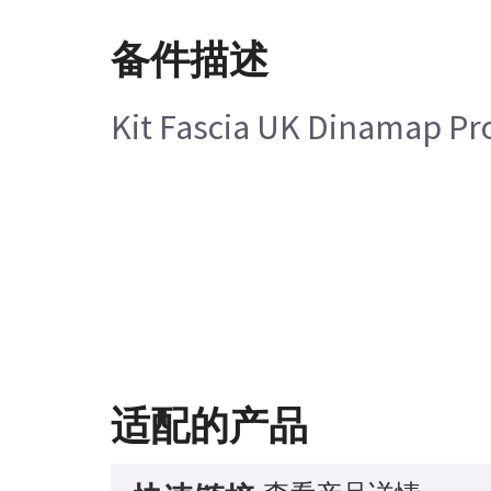
备件描述
Kit Fascia UK Dinamap Pr
适配的产品