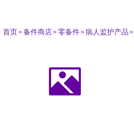
首页
> 备件商店
> 零备件
> 病人监护产品