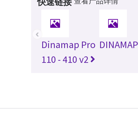
查看产品详情
快速链接
‹
Dinamap Pro
DINAMAP
110 - 410 v2