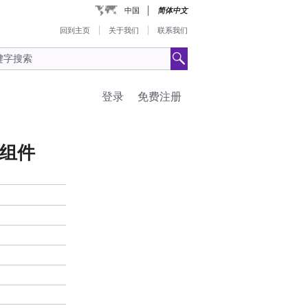
中国
简体中文
回到主页
关于我们
联系我们
登录
免费注册
WA组件