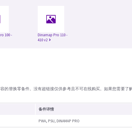
o 100 -
Dinamap Pro 110 -
410 v2
兼容的替换零备件。没有超链接仅供参考且不可在线购买。如果您需要了
备件详情
PWA, PSU, DINAMAP PRO