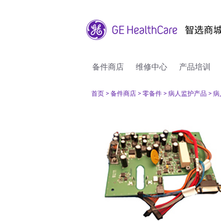
备件商店
维修中心
产品培训
首页
> 备件商店
> 零备件
> 病人监护产品
> 