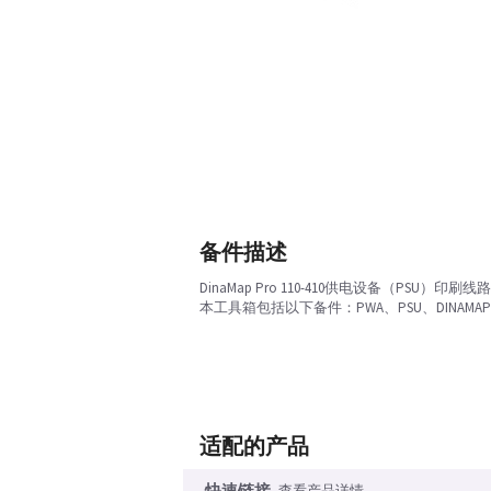
备件描述
DinaMap Pro 110-410供电设备（PSU）印刷
本工具箱包括以下备件：PWA、PSU、DINAMAP
适配的产品
快速链接
查看产品详情