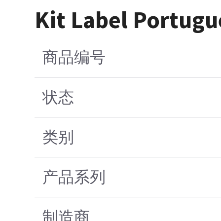
Kit Label Portug
商品编号
状态
类别
产品系列
制造商