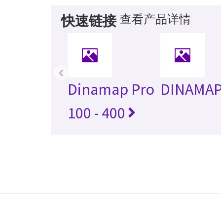
查看产品详情
快速链接
‹
Dinamap Pro
DINAMA
100 - 400