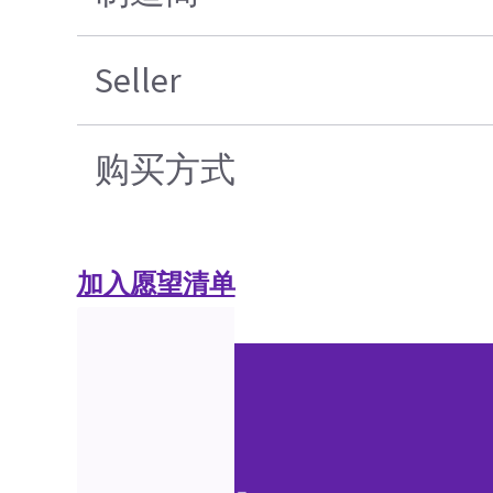
Seller
购买方式
加入愿望清单