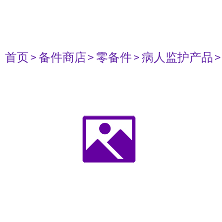
首页
> 备件商店
> 零备件
> 病人监护产品