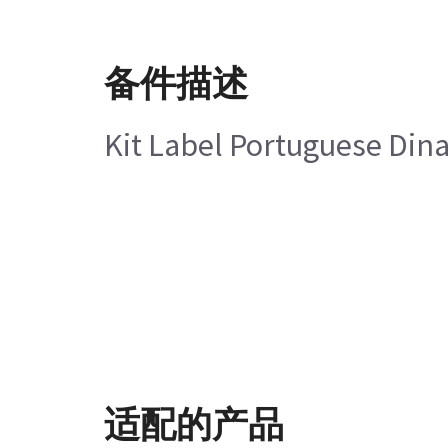
备件描述
Kit Label Portuguese Din
适配的产品