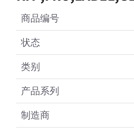
商品编号
状态
类别
产品系列
制造商