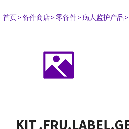
首页
> 备件商店
> 零备件
> 病人监护产品
KIT ,FRU,LABEL,