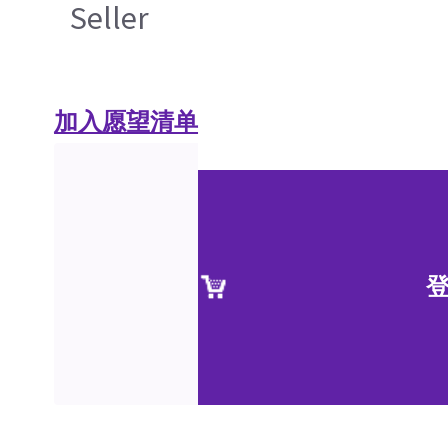
Seller
加入愿望清单