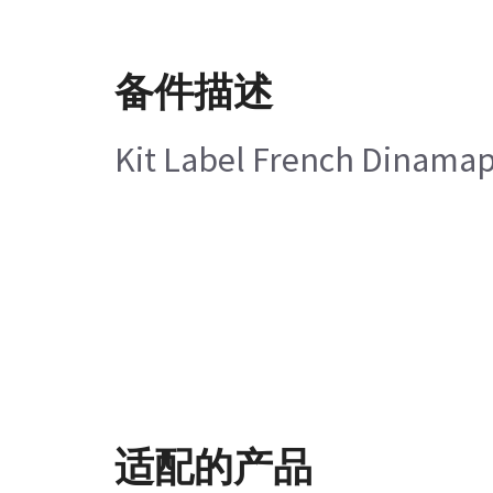
备件描述
Kit Label French Dinamap
适配的产品