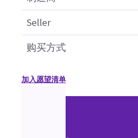
Seller
购买方式
加入愿望清单