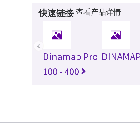
查看产品详情
快速链接
‹
Dinamap Pro
DINAMA
100 - 400