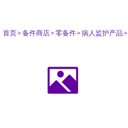
首页
> 备件商店
> 零备件
> 病人监护产品