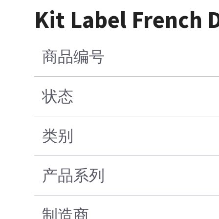
Kit Label French
商品编号
状态
类别
产品系列
制造商