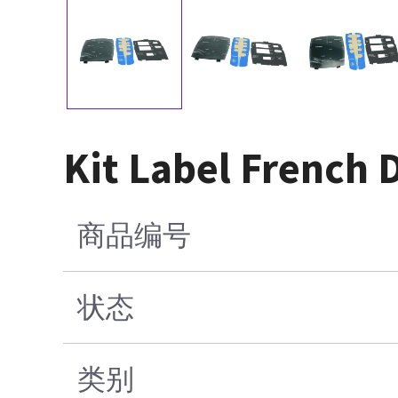
Kit Label French 
商品编号
状态
类别