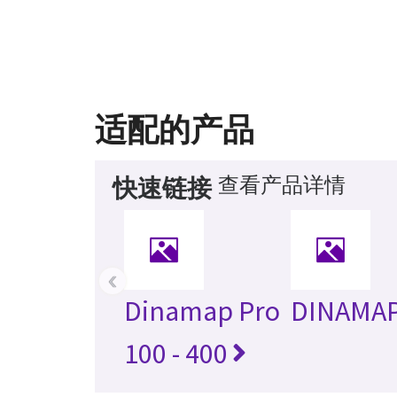
适配的产品
查看产品详情
快速链接
‹
Dinamap Pro
DINAMA
100 - 400