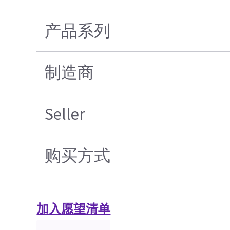
产品系列
制造商
Seller
购买方式
加入愿望清单