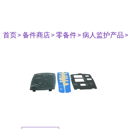
首页
> 备件商店
> 零备件
> 病人监护产品