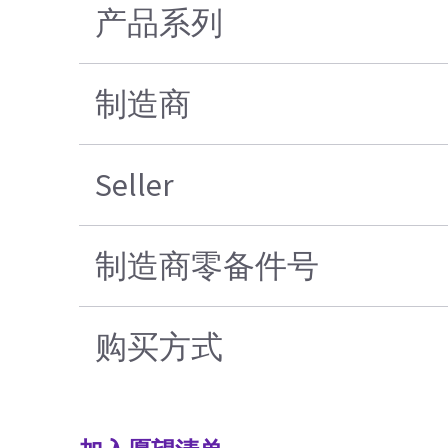
产品系列
制造商
Seller
制造商零备件号
购买方式