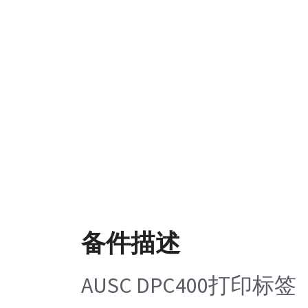
备件描述
AUSC DPC400打印