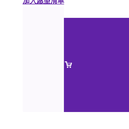
加入愿望清单