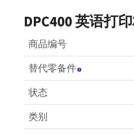
DPC400 英语
商品编号
替代零备件
状态
类别