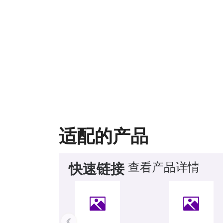
适配的产品
查看产品详情
快速链接
‹