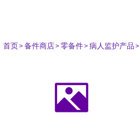
首页
> 备件商店
> 零备件
> 病人监护产品