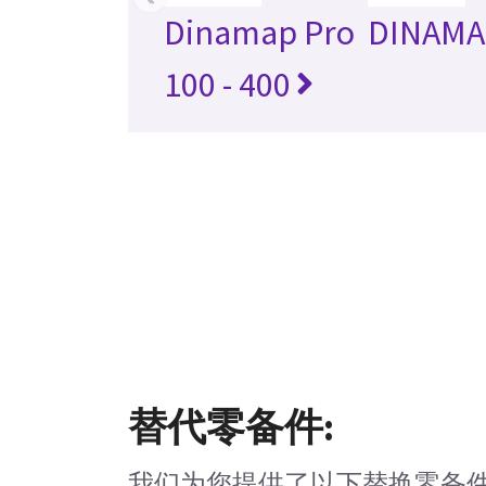
Dinamap Pro
DINAMA
100 - 400
替代零备件:
我们为您提供了以下替换零备