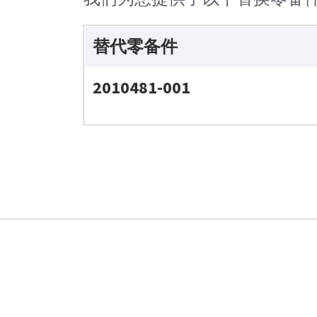
替代零备件
2010481-001