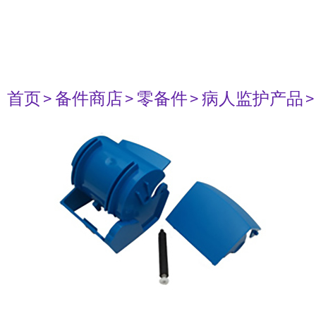
首页
> 备件商店
> 零备件
> 病人监护产品