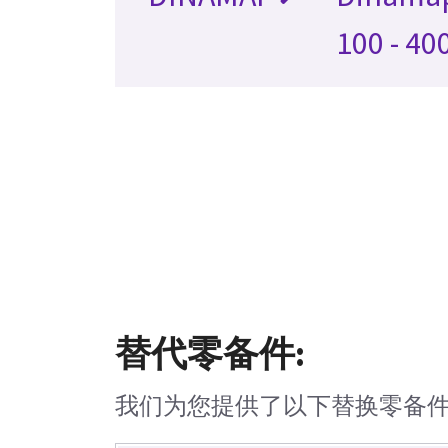
100 - 40
替代零备件:
我们为您提供了以下替换零备