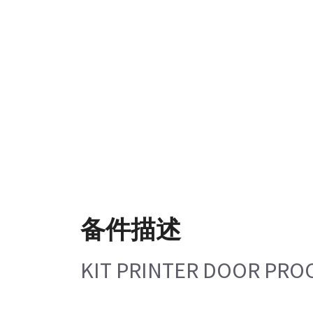
备件描述
KIT PRINTER DOOR PRO