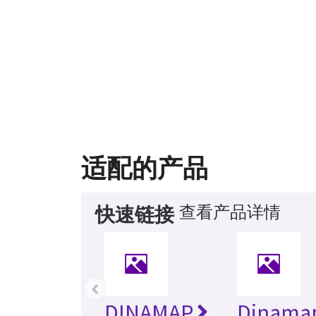
适配的产品
查看产品详情
快速链接
‹
DINAMAP
Dinamap