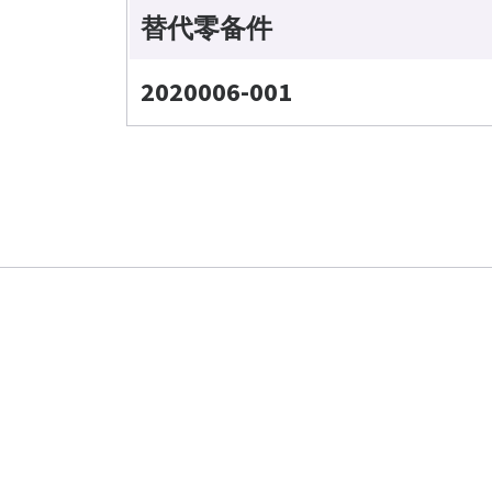
替代零备件
2020006-001