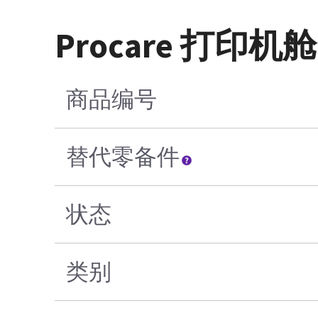
Procare 打印机
商品编号
替代零备件
状态
类别