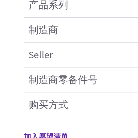
产品系列
制造商
Seller
制造商零备件号
购买方式
加入愿望清单