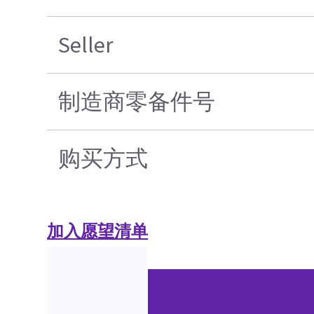
Seller
制造商零备件号
购买方式
加入愿望清单