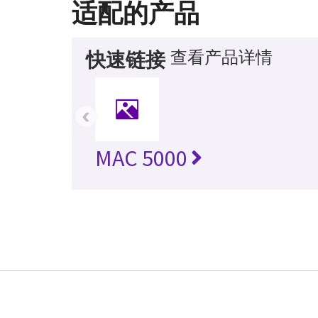
适配的产品
查看产品详情
快速链接
‹
MAC 5000