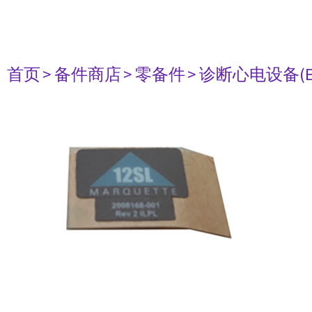
首页
> 备件商店
> 零备件
> 诊断心电设备(E