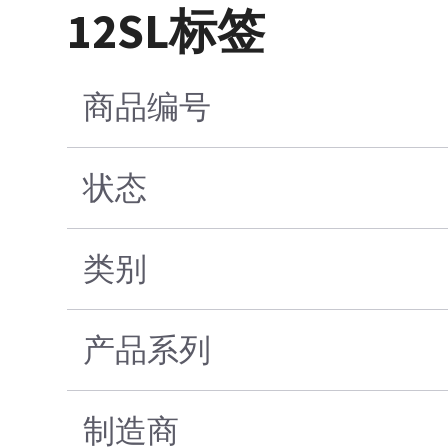
12SL标签
商品编号
状态
类别
产品系列
制造商