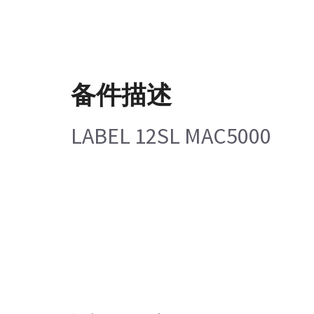
备件描述
LABEL 12SL MAC5000