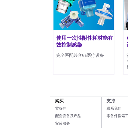
使用一次性附件耗材能有
效控制感染
完全匹配兼容GE医疗设备
购买
支持
零备件
联系我们
配套设备及产品
零备件搜索
安装服务