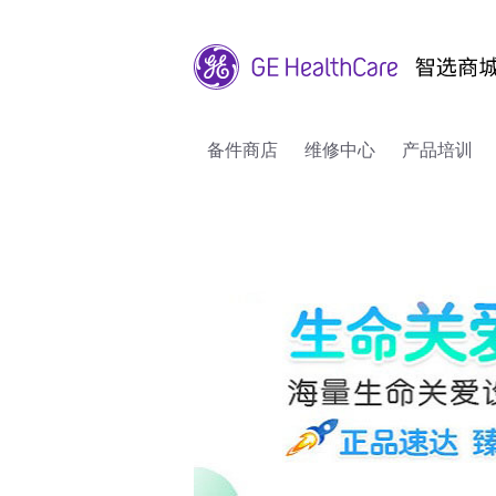
备件商店
维修中心
产品培训