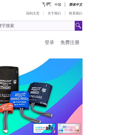
中国
简体中文
回到主页
关于我们
联系我们
登录
免费注册