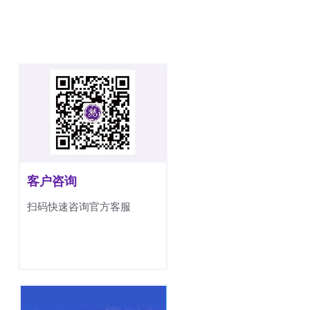
客户咨询
扫码快速咨询官方客服