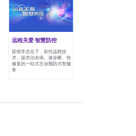
远程关爱 智慧防控
疫情常态化下，依托远程技
术，提供治未病、速诊断、快
修复的一站式主动预防式智服
务