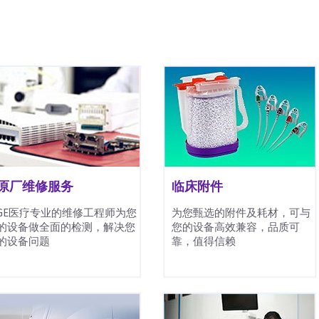
原厂维修服务
临床附件
GE医疗专业的维修工程师为您
为您甄选的附件及耗材，可与
的设备做全面的检测，解决您
您的设备高效兼容，品质可
的设备问题
靠，值得信赖