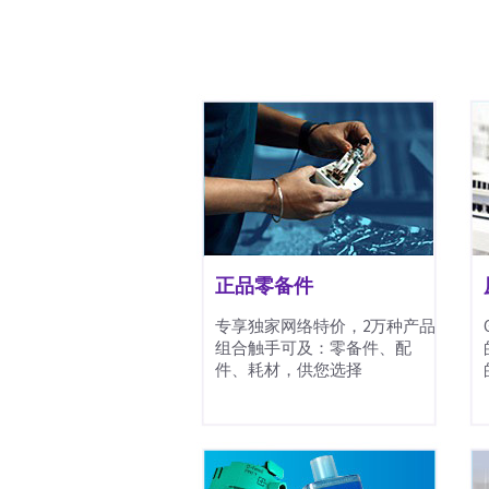
正品零备件
专享独家网络特价，2万种产品
组合触手可及：零备件、配
件、耗材，供您选择