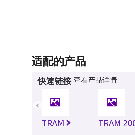
适配的产品
查看产品详情
快速链接
‹
TRAM
TRAM 20