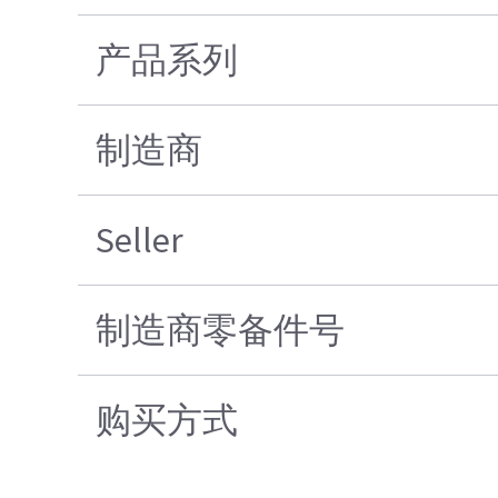
产品系列
制造商
Seller
制造商零备件号
购买方式