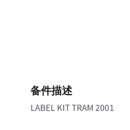
备件描述
LABEL KIT TRAM 2001