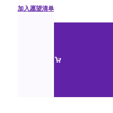
加入愿望清单