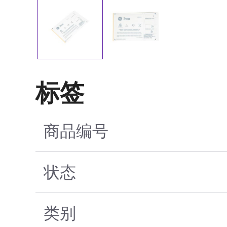
标签
商品编号
状态
类别