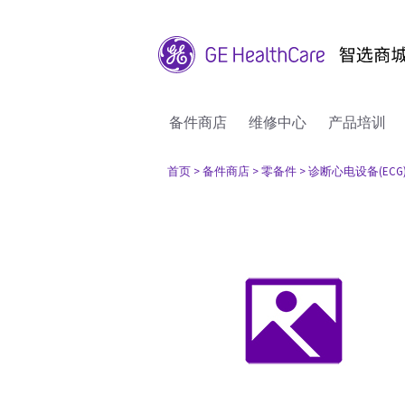
备件商店
维修中心
产品培训
首页
> 备件商店
> 零备件
> 诊断心电设备(ECG