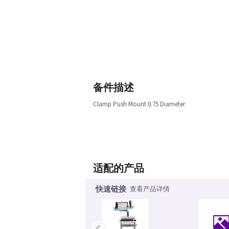
备件描述
Clamp Push Mount 0.75 Diameter
适配的产品
快速链接
查看产品详情
‹