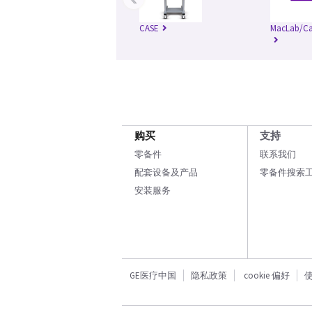
CASE
MacLab/Ca
购买
支持
零备件
联系我们
配套设备及产品
零备件搜索
安装服务
GE医疗中国
隐私政策
cookie 偏好