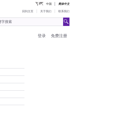
中国
简体中文
回到主页
关于我们
联系我们
登录
免费注册