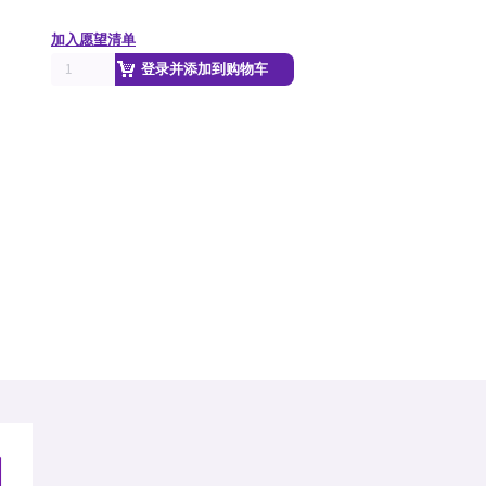
加入愿望清单
登录并添加到购物车