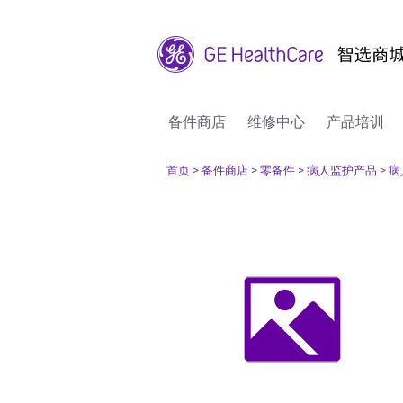
备件商店
维修中心
产品培训
首页
> 备件商店
> 零备件
> 病人监护产品
> 