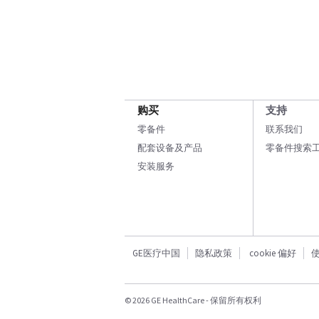
购买
支持
零备件
联系我们
配套设备及产品
零备件搜索
安装服务
GE医疗中国
隐私政策
cookie 偏好
© 2026 GE HealthCare - 保留所有权利