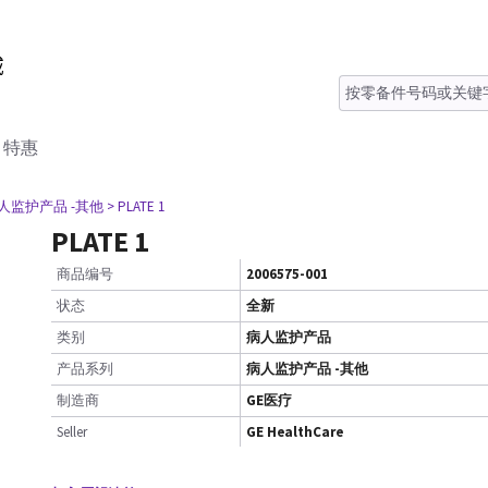
特惠
病人监护产品 -其他
> PLATE 1
PLATE 1
商品编号
2006575-001
状态
全新
类别
病人监护产品
产品系列
病人监护产品 -其他
制造商
GE医疗
Seller
GE HealthCare