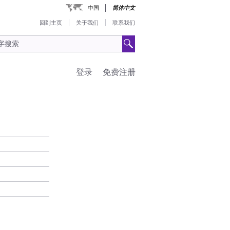
中国
简体中文
回到主页
关于我们
联系我们
登录
免费注册