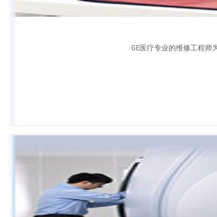
GE医疗专业的维修工程师