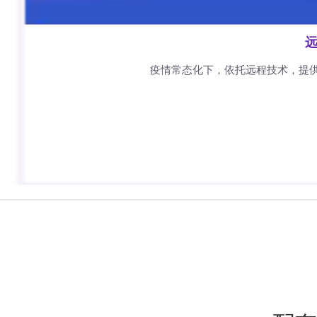
远
疫情常态化下，依托远程技术，提