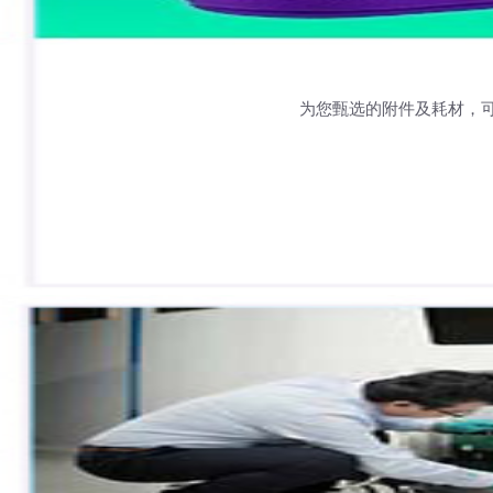
为您甄选的附件及耗材，