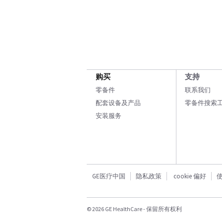
购买
支持
零备件
联系我们
配套设备及产品
零备件搜索
安装服务
GE医疗中国
隐私政策
cookie 偏好
© 2026 GE HealthCare - 保留所有权利