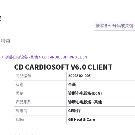
特惠
)
> 诊断心电设备 -其他
> CD CARDIOSOFT V6.0 CLIENT
CD CARDIOSOFT V6.0 CLIENT
商品编号
2006302-005
状态
全新
类别
诊断心电设备(ECG)
产品系列
诊断心电设备 -其他
制造商
GE医疗
Seller
GE HealthCare