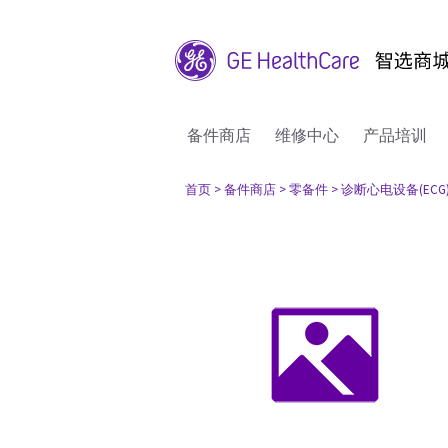
备件商店
维修中心
产品培训
首页
> 备件商店
> 零备件
> 诊断心电设备(ECG