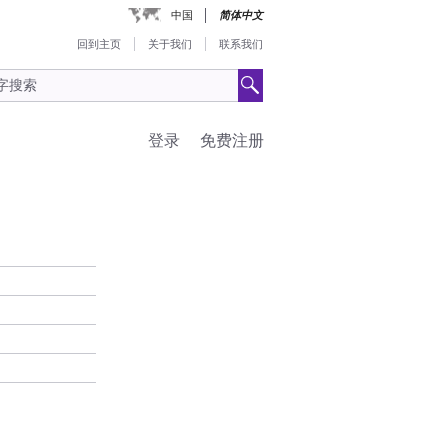
中国
简体中文
回到主页
关于我们
联系我们
登录
免费注册