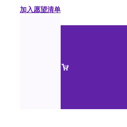
加入愿望清单