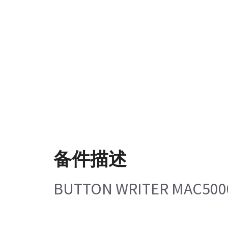
备件描述
BUTTON WRITER MAC500