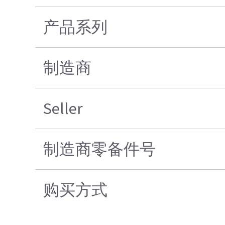
产品系列
制造商
Seller
制造商零备件号
购买方式