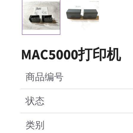
MAC5000打印机
商品编号
状态
类别