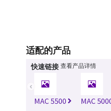
适配的产品
查看产品详情
快速链接
‹
MAC 5500
MAC 500