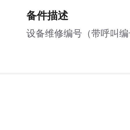
备件描述
设备维修编号（带呼叫编