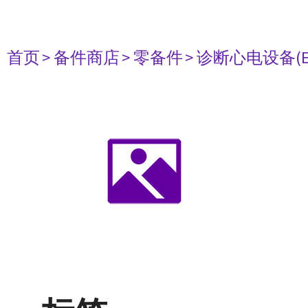
首页
> 备件商店
> 零备件
> 诊断心电设备(E