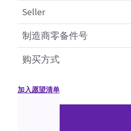
Seller
制造商零备件号
购买方式
加入愿望清单