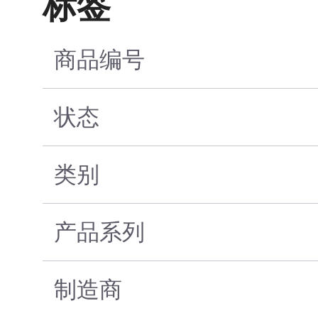
标签
商品编号
状态
类别
产品系列
制造商