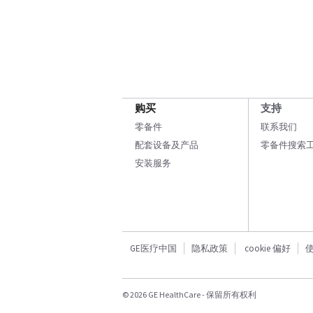
购买
支持
零备件
联系我们
配套设备及产品
零备件搜索
安装服务
GE医疗中国
隐私政策
cookie 偏好
© 2026 GE HealthCare - 保留所有权利