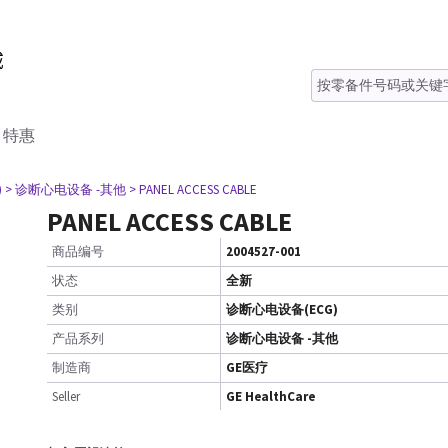
特惠
)
> 诊断心电设备 -其他
> PANEL ACCESS CABLE
PANEL ACCESS CABLE
商品编号
2004527-001
状态
全新
类别
诊断心电设备(ECG)
产品系列
诊断心电设备 -其他
制造商
GE医疗
Seller
GE HealthCare