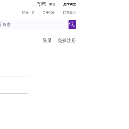
中国
简体中文
回到主页
关于我们
联系我们
登录
免费注册