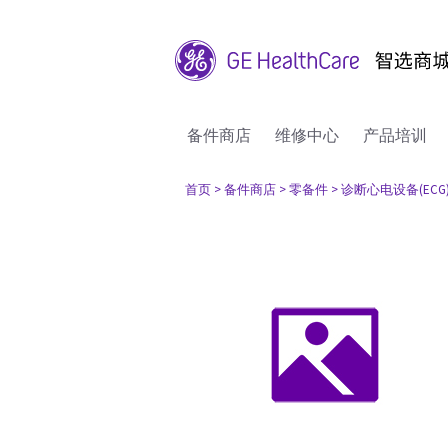
备件商店
维修中心
产品培训
首页
> 备件商店
> 零备件
> 诊断心电设备(ECG