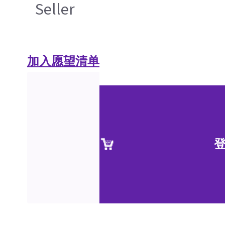
Seller
加入愿望清单