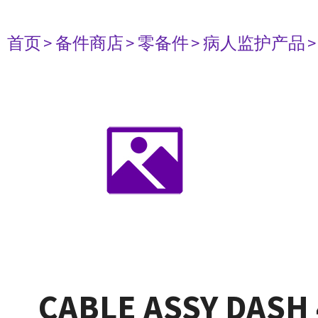
首页
> 备件商店
> 零备件
> 病人监护产品
CABLE ASSY DASH