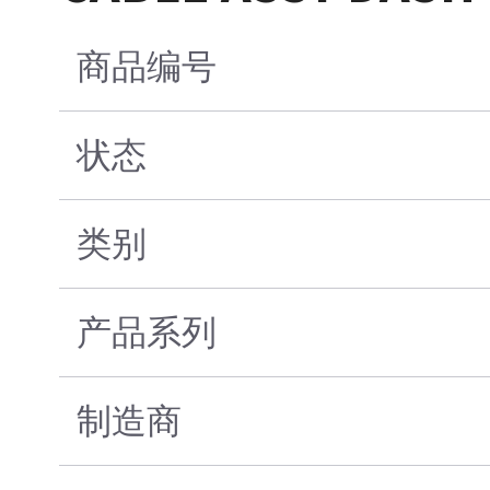
商品编号
状态
类别
产品系列
制造商