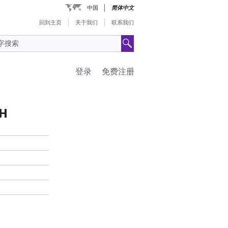
中国
简体中文
回到主页
关于我们
联系我们
登录
免费注册
SH