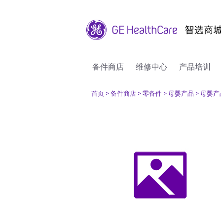
备件商店
维修中心
产品培训
首页
> 备件商店
> 零备件
> 母婴产品
> 母婴产