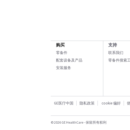
购买
支持
零备件
联系我们
配套设备及产品
零备件搜索
安装服务
GE医疗中国
隐私政策
cookie 偏好
© 2026 GE HealthCare - 保留所有权利