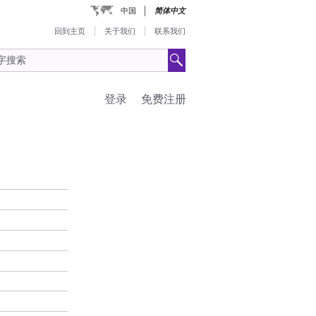
中国
简体中文
回到主页
关于我们
联系我们
登录
免费注册