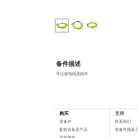
备件描述
等位接地线缆组件
购买
支持
零备件
联系我们
配套设备及产品
零备件搜索
安装服务