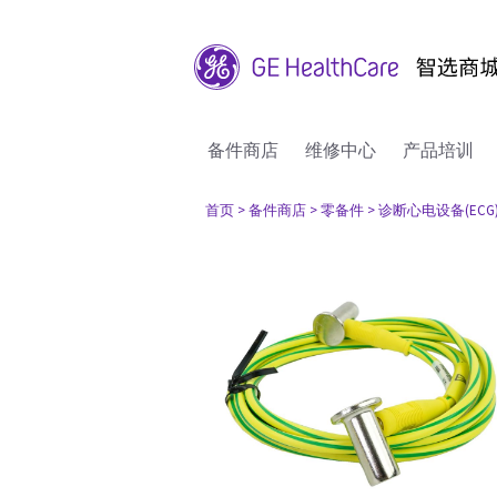
备件商店
维修中心
产品培训
首页
> 备件商店
> 零备件
> 诊断心电设备(ECG