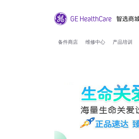
备件商店
维修中心
产品培训