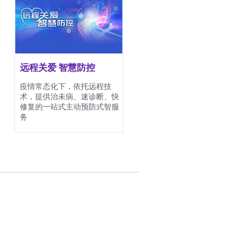
远程关爱 智慧防控
疫情常态化下，依托远程技
术，提供治未病、速诊断、快
修复的一站式主动预防式智服
务