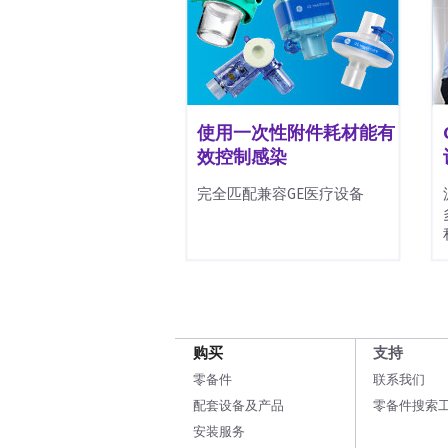
使用一次性附件耗材能有
效控制感染
完全匹配兼容GE医疗设备
购买
支持
零备件
联系我们
配套设备及产品
零备件搜索
安装服务