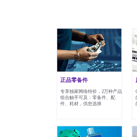
正品零备件
专享独家网络特价，2万种产品
组合触手可及：零备件、配
件、耗材，供您选择