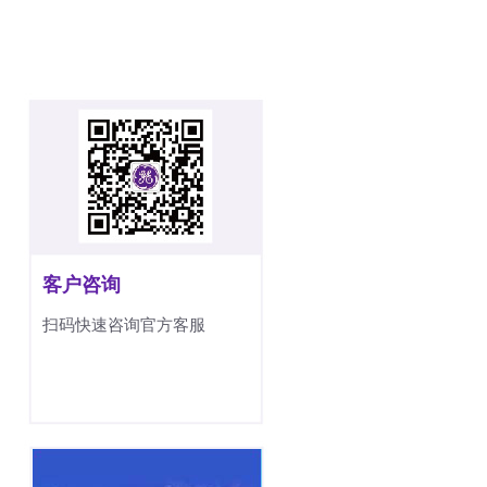
客户咨询
扫码快速咨询官方客服