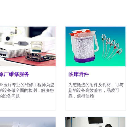
原厂维修服务
临床附件
GE医疗专业的维修工程师为您
为您甄选的附件及耗材，可与
的设备做全面的检测，解决您
您的设备高效兼容，品质可
的设备问题
靠，值得信赖