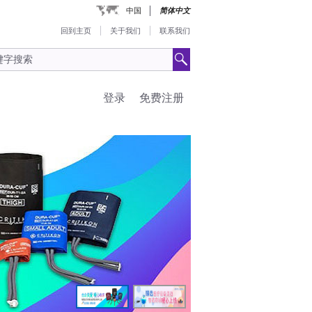
中国
简体中文
回到主页
关于我们
联系我们
登录
免费注册