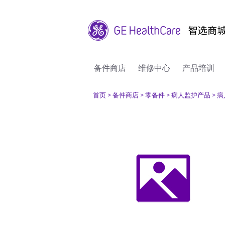
备件商店
维修中心
产品培训
首页
> 备件商店
> 零备件
> 病人监护产品
> 