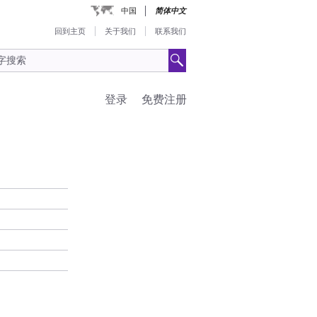
中国
简体中文
回到主页
关于我们
联系我们
登录
免费注册