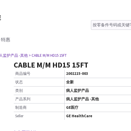
特惠
病人监护产品 -其他
> CABLE M/M HD15 15FT
CABLE M/M HD15 15FT
商品编号
2002215-003
状态
全新
类别
病人监护产品
产品系列
病人监护产品 -其他
制造商
GE医疗
Seller
GE HealthCare