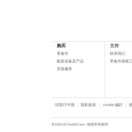
购买
支持
零备件
联系我们
配套设备及产品
零备件搜索
安装服务
GE医疗中国
隐私政策
cookie 偏好
© 2026 GE HealthCare - 保留所有权利