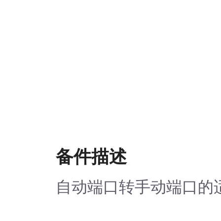
备件描述
自动端口转手动端口的