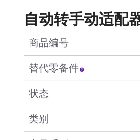
自动转手动适配
商品编号
替代零备件
状态
类别