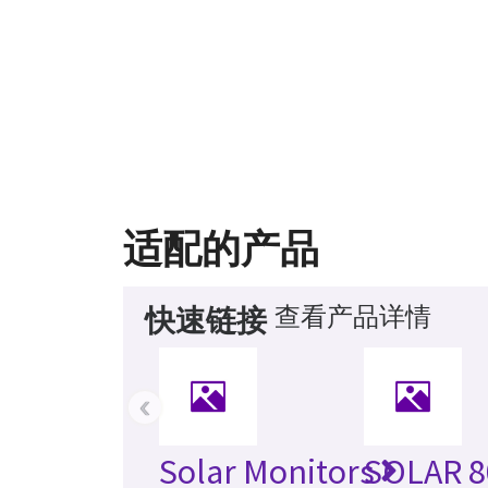
适配的产品
查看产品详情
快速链接
‹
Solar Monitors
SOLAR 8