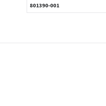
801390-001