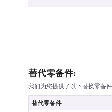
替代零备件:
我们为您提供了以下替换零备
替代零备件