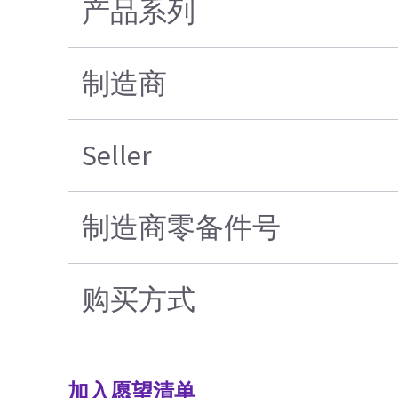
产品系列
制造商
Seller
制造商零备件号
购买方式
加入愿望清单