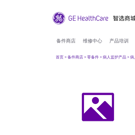
备件商店
维修中心
产品培训
首页
> 备件商店
> 零备件
> 病人监护产品
> 