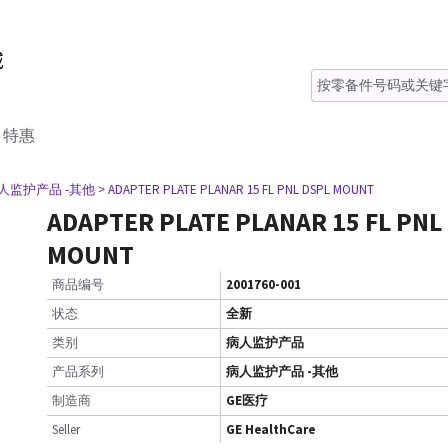
特惠
病人监护产品 -其他
> ADAPTER PLATE PLANAR 15 FL PNL DSPL MOUNT
ADAPTER PLATE PLANAR 15 FL PNL
MOUNT
商品编号
2001760-001
状态
全新
类别
病人监护产品
产品系列
病人监护产品 -其他
制造商
GE医疗
Seller
GE HealthCare