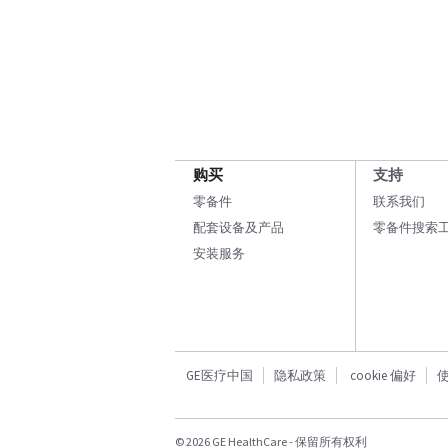
购买
支持
零备件
联系我们
配套设备及产品
零备件搜索
安装服务
GE医疗中国
隐私政策
cookie 偏好
© 2026 GE HealthCare - 保留所有权利