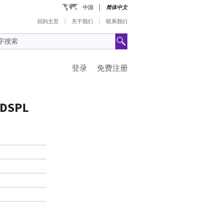
中国
简体中文
回到主页
关于我们
联系我们
登录
免费注册
 DSPL