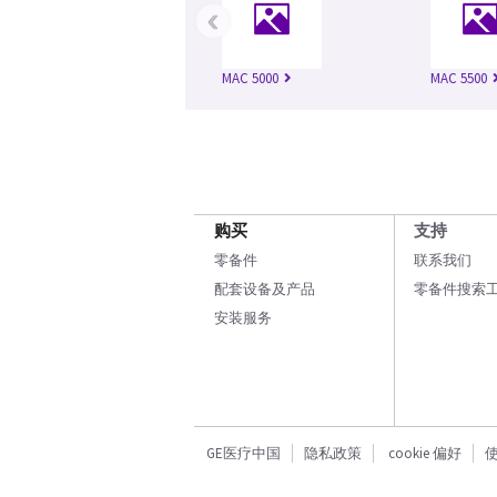
‹
MAC 5000
MAC 5500
购买
支持
零备件
联系我们
配套设备及产品
零备件搜索
安装服务
GE医疗中国
隐私政策
cookie 偏好