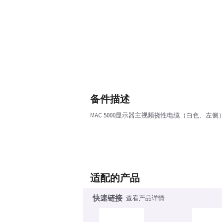
备件描述
MAC 5000显示器主视频挠性电缆（白色、左侧）
适配的产品
快速链接
查看产品详情