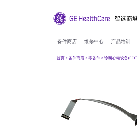
备件商店
维修中心
产品培训
首页
> 备件商店
> 零备件
> 诊断心电设备(ECG