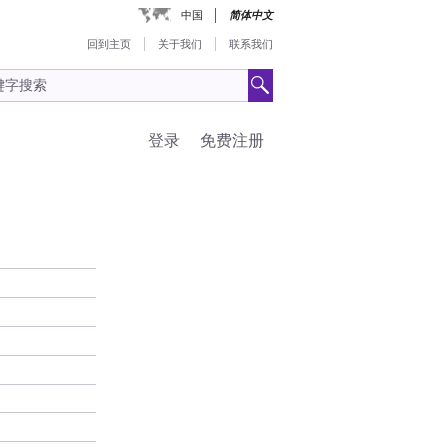
中国
简体中文
回到主页
关于我们
联系我们
登录
免费注册