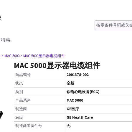
特惠
)
> MAC 5000
> MAC 5000显示器电缆组件
MAC 5000显示器电缆组件
商品编号
2001378-002
状态
全新
类别
诊断心电设备(ECG)
产品系列
MAC 5000
制造商
GE医疗
Seller
GE HealthCare
制造商零备件号
无