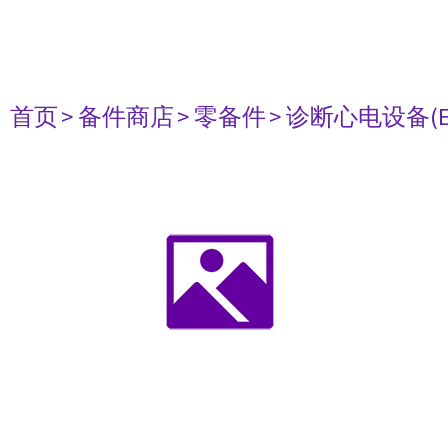
首页
> 备件商店
> 零备件
> 诊断心电设备(E