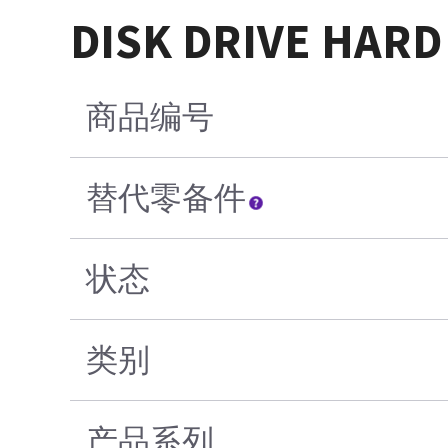
DISK DRIVE HARD 
商品编号
替代零备件
状态
类别
产品系列