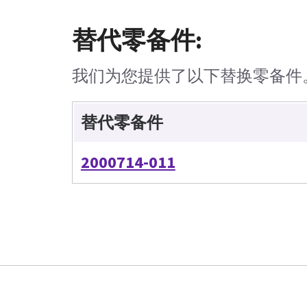
替代零备件:
我们为您提供了以下替换零备件
替代零备件
2000714-011