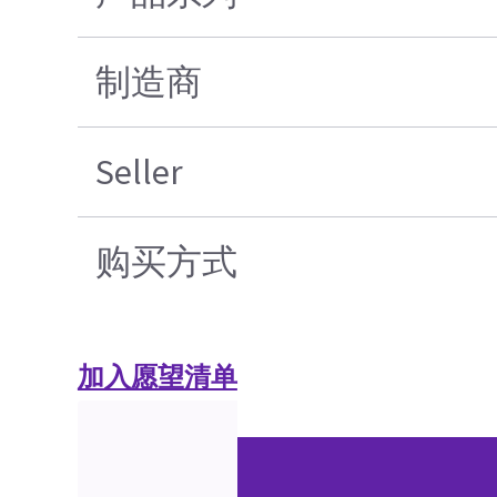
制造商
Seller
购买方式
加入愿望清单