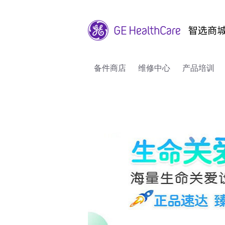
备件商店
维修中心
产品培训