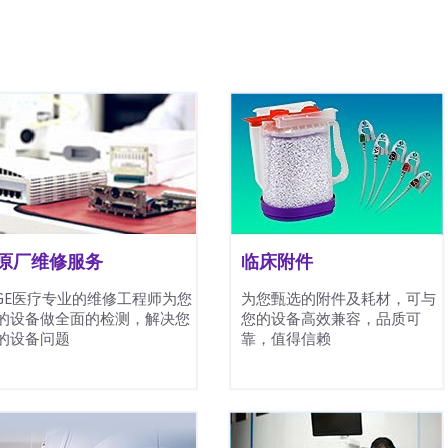
原厂维修服务
临床附件
GE医疗专业的维修工程师为您
为您甄选的附件及耗材，可与
的设备做全面的检测，解决您
您的设备高效兼容，品质可
的设备问题
靠，值得信赖