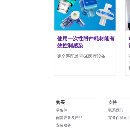
使用一次性附件耗材能有
效控制感染
完全匹配兼容GE医疗设备
购买
支持
零备件
联系我们
配套设备及产品
零备件搜索
安装服务