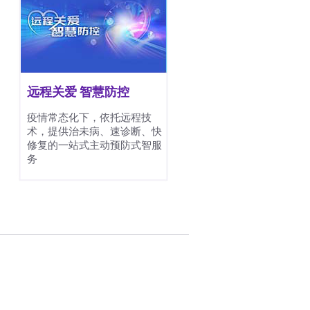
远程关爱 智慧防控
疫情常态化下，依托远程技
术，提供治未病、速诊断、快
修复的一站式主动预防式智服
务