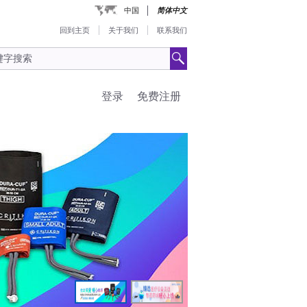
中国
简体中文
回到主页
关于我们
联系我们
登录
免费注册