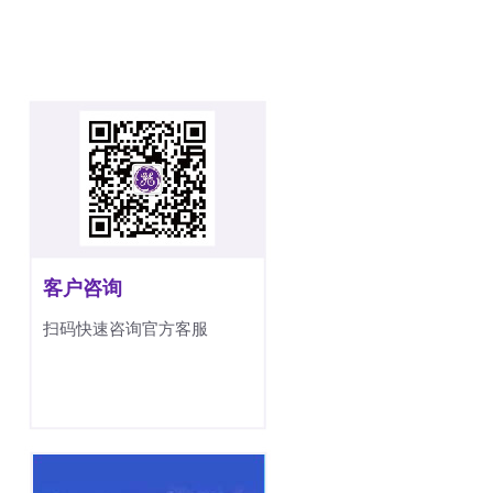
客户咨询
扫码快速咨询官方客服