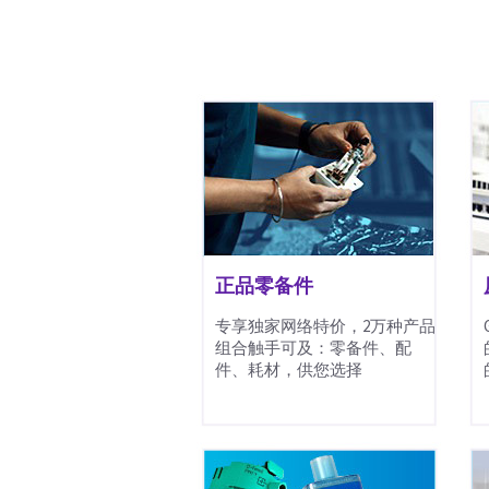
正品零备件
专享独家网络特价，2万种产品
组合触手可及：零备件、配
件、耗材，供您选择