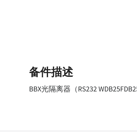
备件描述
BBX光隔离器（RS232 WDB25FDB