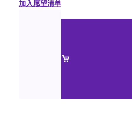
加入愿望清单