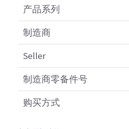
产品系列
制造商
Seller
制造商零备件号
购买方式