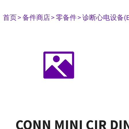
首页
> 备件商店
> 零备件
> 诊断心电设备(E
CONN MINI CIR DI