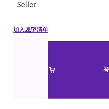
Seller
加入愿望清单