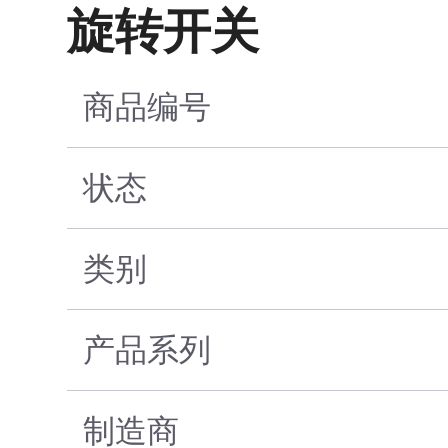
旋转开关
商品编号
状态
类别
产品系列
制造商