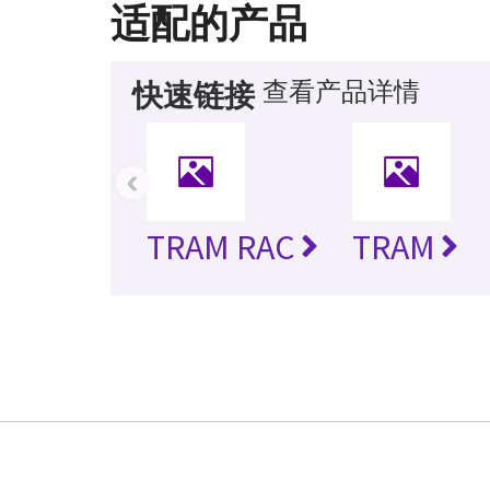
适配的产品
查看产品详情
快速链接
‹
TRAM RAC
TRAM