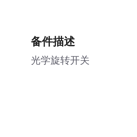
备件描述
光学旋转开关