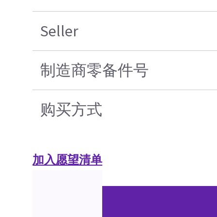
Seller
制造商零备件号
购买方式
加入愿望清单