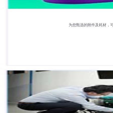
为您甄选的附件及耗材，