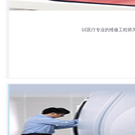
GE医疗专业的维修工程师