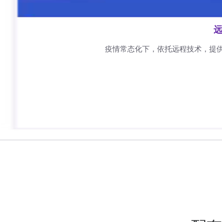
远
疫情常态化下，依托远程技术，提