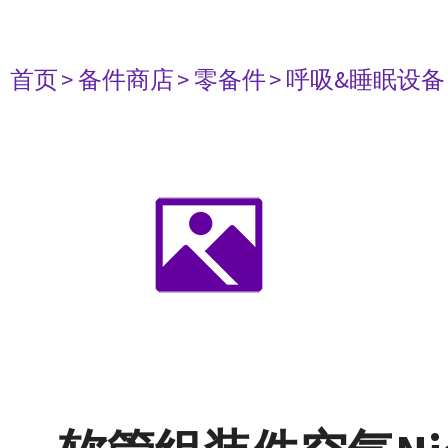
首页
> 备件商店
> 零备件
> 呼吸&睡眠设备