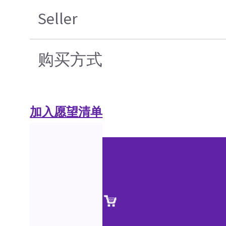
Seller
购买方式
加入愿望清单