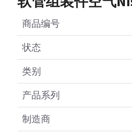
软管组装件空气Nist/
商品编号
状态
类别
产品系列
制造商