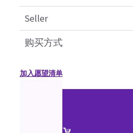
Seller
购买方式
加入愿望清单