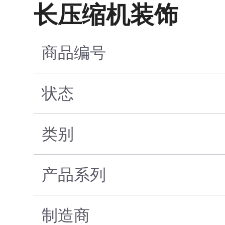
长压缩机装饰
商品编号
状态
类别
产品系列
制造商