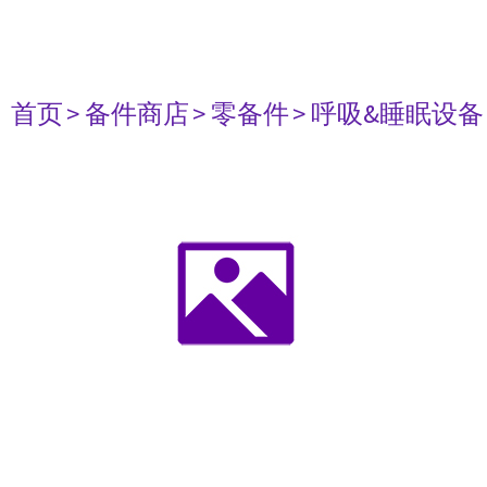
首页
> 备件商店
> 零备件
> 呼吸&睡眠设备