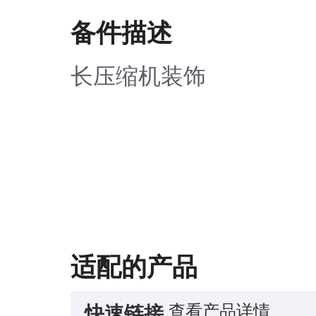
备件描述
长压缩机装饰
适配的产品
查看产品详情
快速链接