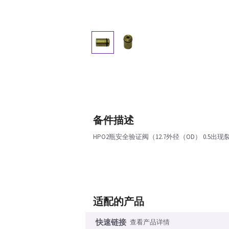
备件描述
HPO2瓶安全验证阀（12.7外径（OD） 0.5出现
适配的产品
快速链接
查看产品详情