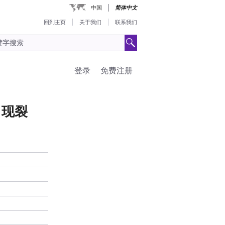
中国
简体中文
回到主页
关于我们
联系我们
登录
免费注册
5出现裂