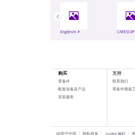
‹
Engstrom
CARESCAP
购买
支持
零备件
联系我们
配套设备及产品
零备件搜索
安装服务
GE医疗中国
隐私政策
cookie 偏好