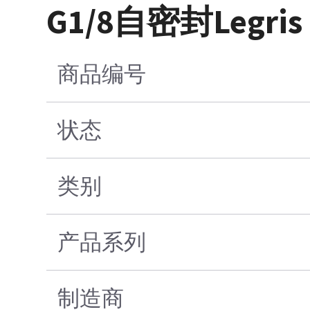
G1/8自密封Legri
商品编号
状态
类别
产品系列
制造商