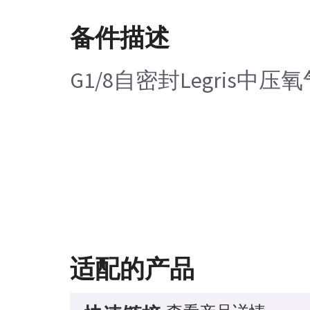
备件描述
G1/8自密封Legris中
适配的产品