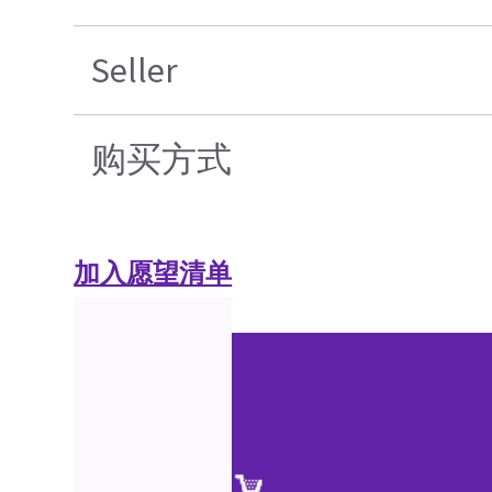
Seller
购买方式
加入愿望清单