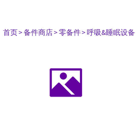
首页
> 备件商店
> 零备件
> 呼吸&睡眠设备