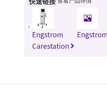
查看产品详情
快速链接
‹
Engstrom
Engstro
Carestation